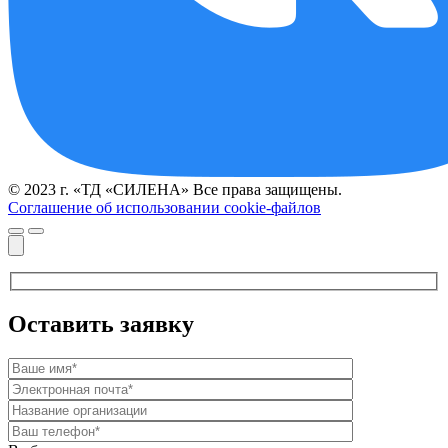
© 2023 г. «ТД «СИЛЕНА» Все права защищены.
Соглашение об использовании cookie-файлов
Оставить заявку