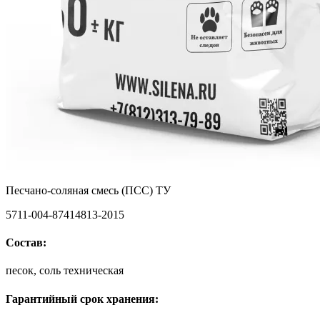
Песчано-соляная смесь (ПСС) ТУ
5711-004-87414813-2015
Состав:
песок, соль техническая
Гарантийный срок хранения: