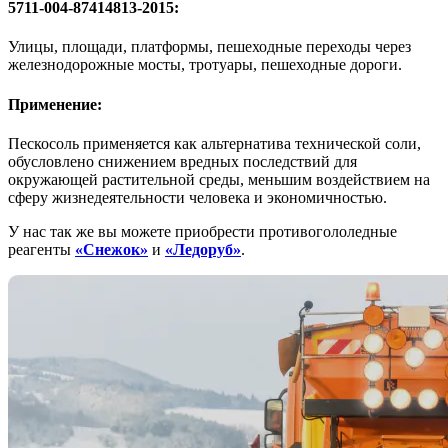
5711-004-87414813-2015:
Улицы, площади, платформы, пешеходные переходы через
железнодорожные мосты, тротуары, пешеходные дороги.
Применение:
Пескосоль применяется как альтернатива технической соли,
обусловлено снижением вредных последствий для
окружающей растительной среды, меньшим воздействием на
сферу жизнедеятельности человека и экономичностью.
У нас так же вы можете приобрести противогололедные
реагенты
«Снежок»
и
«Ледоруб»
.