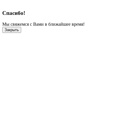
Спасибо!
Мы свяжемся с Вами в ближайшее время!
Закрыть