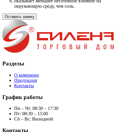
оказывает меньшее негативное влияние на
окружающую среду, чем соль.
Оставить заявку
Разделы
О компании
Продукция
Контакты
График работы
Пн – Чт: 08:30 – 17:30
Пт: 08:30 – 15:00
Сб – Вс: Выходной
Контакты