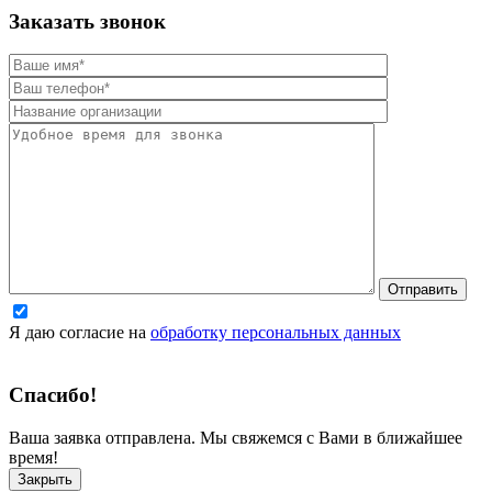
Заказать звонок
Я даю согласие на
обработку персональных данных
Спасибо!
Ваша заявка отправлена. Мы свяжемся с Вами в ближайшее
время!
Закрыть