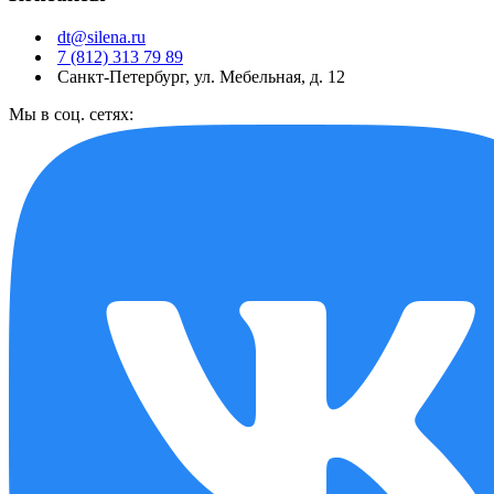
dt@silena.ru
7 (812) 313 79 89
Санкт-Петербург, ул. Мебельная, д. 12
Мы в соц. сетях: