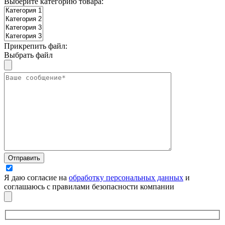
Выберите категорию товара:
Прикрепить файл:
Выбрать файл
Я даю согласие на
обработку персональных данных
и
соглашаюсь с правилами безопасности компании