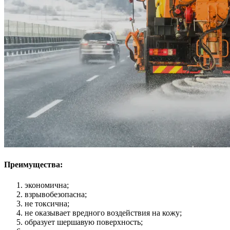
Преимущества:
экономична;
взрывобезопасна;
не токсична;
не оказывает вредного воздействия на кожу;
образует шершавую поверхность;