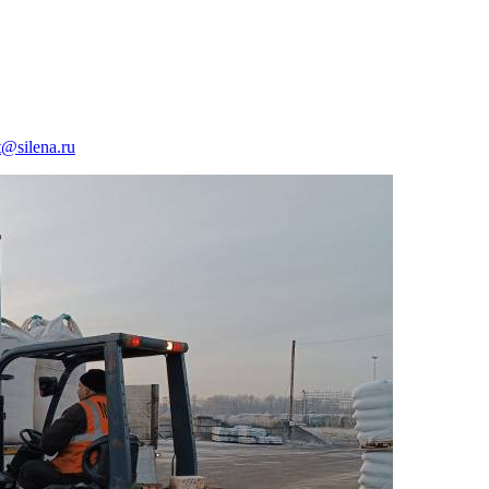
t@silena.ru