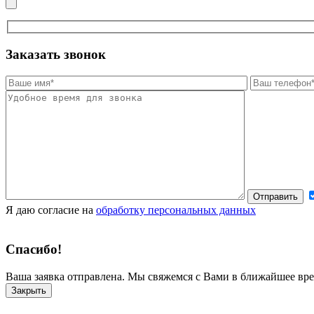
Заказать звонок
Я даю согласие на
обработку персональных данных
Спасибо!
Ваша заявка отправлена. Мы свяжемся с Вами в ближайшее вре
Закрыть