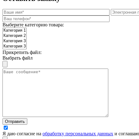
Выберите категорию товара:
Прикрепить файл:
Выбрать файл
Я даю согласие на
обработку персональных данных
и соглашаю