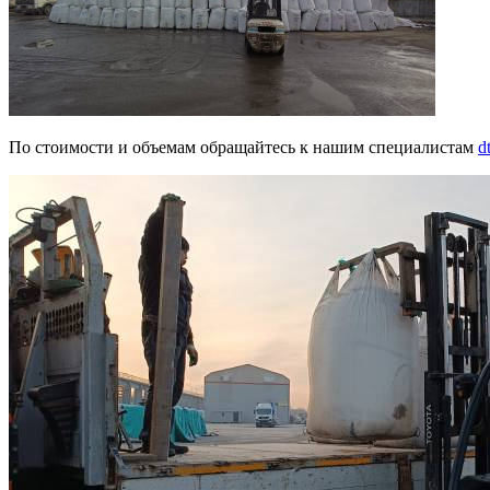
По стоимости и объемам обращайтесь к нашим специалистам
d