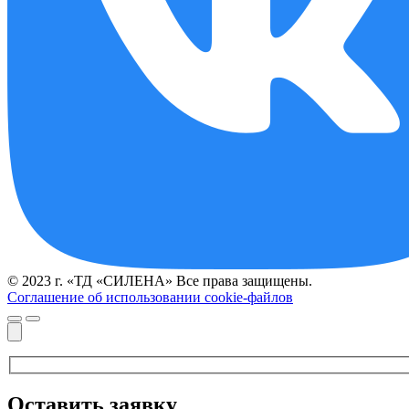
© 2023 г. «ТД «СИЛЕНА» Все права защищены.
Соглашение об использовании cookie-файлов
Оставить заявку