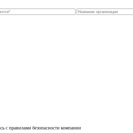
сь с правилами безопасности компании