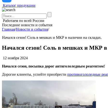
Каталог продукции
Поиск:
Работаем по всей России
Последние новости и события
Главная
/
Новости и события
/
Начался сезон! Соль в мешках и МКР в наличии на складах.
Начался сезон! Соль в мешках и МКР в
12 ноября 2024
Начался сезон, посыпка дорог антигололедным реагентом!
Дорогие клиенты, успейте приобрести
противогололедные реа