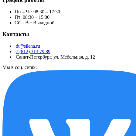
Пн – Чт: 08:30 – 17:30
Пт: 08:30 – 15:00
Сб – Вс: Выходной
Контакты
dt@silena.ru
7 (812) 313 79 89
Санкт-Петербург, ул. Мебельная, д. 12
Мы в соц. сетях: